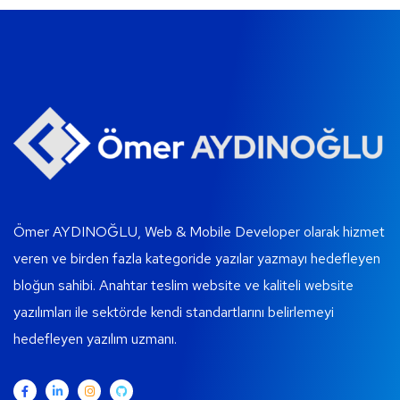
Ömer AYDINOĞLU, Web & Mobile Developer olarak hizmet
veren ve birden fazla kategoride yazılar yazmayı hedefleyen
bloğun sahibi. Anahtar teslim website ve kaliteli website
yazılımları ile sektörde kendi standartlarını belirlemeyi
hedefleyen yazılım uzmanı.