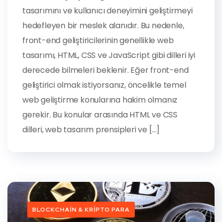
tasarımını ve kullanıcı deneyimini geliştirmeyi
hedefleyen bir meslek alanıdır. Bu nedenle,
front-end geliştiricilerinin genellikle web
tasarımı, HTML, CSS ve JavaScript gibi dilleri iyi
derecede bilmeleri beklenir. Eğer front-end
geliştirici olmak istiyorsanız, öncelikle temel
web geliştirme konularına hakim olmanız
gerekir. Bu konular arasında HTML ve CSS
dilleri, web tasarım prensipleri ve […]
BLOCKCHAIN & KRIPTO PARA