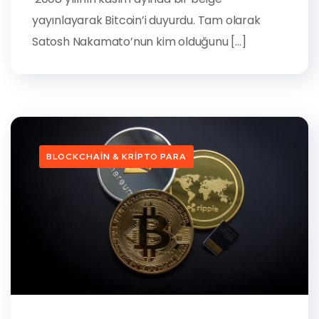
yayınlayarak Bitcoin’i duyurdu. Tam olarak
Satosh Nakamato’nun kim olduğunu […]
BLOCKCHAIN & KRIPTO PARA