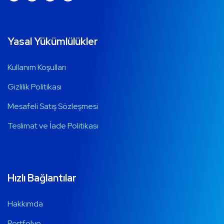
Yasal Yükümlülükler
Kullanım Koşulları
Gizlilik Politikası
Mesafeli Satış Sözleşmesi
Teslimat ve İade Politikası
Hızlı Bağlantılar
Hakkımda
Portfolyo