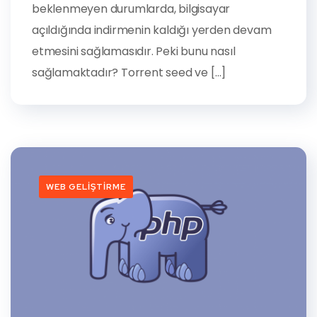
beklenmeyen durumlarda, bilgisayar
açıldığında indirmenin kaldığı yerden devam
etmesini sağlamasıdır. Peki bunu nasıl
sağlamaktadır? Torrent seed ve […]
WEB GELIŞTIRME