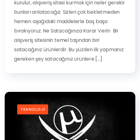
kurulur, alışveriş sitesi kurmak için neler gerekir
bunları anlatacağız. Sizleri çok bekletmeden
hemen aşağıdaki maddelerle baş başa
bırakıyoruz. Ne Satacağınıza Karar Verin Bir
alışveriş sitesinin temel taşından biri
satacağınız ürünlerdir. Bu yüzden ilk yapmanız
gereken şey satacağınız ürünlere […]
TEKNOLOJI