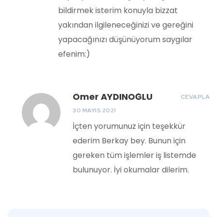
bildirmek isterim konuyla bizzat
yakından ilgileneceğinizi ve gereğini
yapacağınızı düşünüyorum saygılar
efenim:)
Ömer AYDINOĞLU
CEVAPLA
30 MAYIS 2021
İçten yorumunuz için teşekkür
ederim Berkay bey. Bunun için
gereken tüm işlemler iş listemde
bulunuyor. İyi okumalar dilerim.