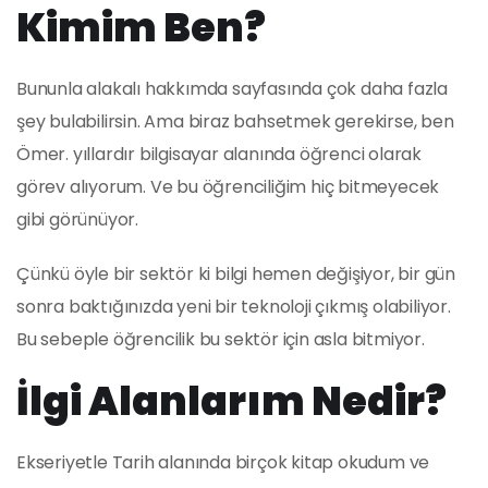
Kimim Ben?
Bununla alakalı hakkımda sayfasında çok daha fazla
şey bulabilirsin. Ama biraz bahsetmek gerekirse, ben
Ömer. yıllardır bilgisayar alanında öğrenci olarak
görev alıyorum. Ve bu öğrenciliğim hiç bitmeyecek
gibi görünüyor.
Çünkü öyle bir sektör ki bilgi hemen değişiyor, bir gün
sonra baktığınızda yeni bir teknoloji çıkmış olabiliyor.
Bu sebeple öğrencilik bu sektör için asla bitmiyor.
İlgi Alanlarım Nedir?
Ekseriyetle Tarih alanında birçok kitap okudum ve