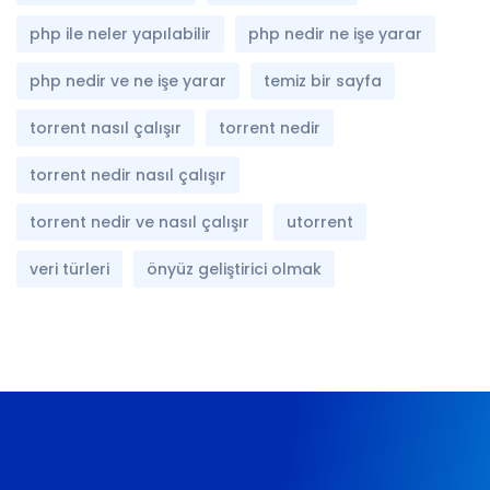
php ile neler yapılabilir
php nedir ne işe yarar
php nedir ve ne işe yarar
temiz bir sayfa
torrent nasıl çalışır
torrent nedir
torrent nedir nasıl çalışır
torrent nedir ve nasıl çalışır
utorrent
veri türleri
önyüz geliştirici olmak