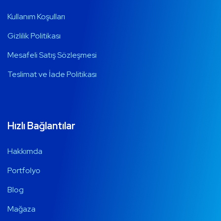
Kullanım Koşulları
Gizlilik Politikası
Mesafeli Satış Sözleşmesi
Teslimat ve İade Politikası
Hızlı Bağlantılar
Hakkımda
Portfolyo
Blog
Mağaza