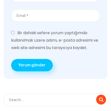
Bir dahaki sefere yorum yaptığımda
kullanılmak üzere adımı, e-posta adresimi ve
web site adresimi bu tarayıcıya kaydet.