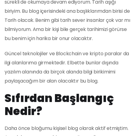
sürekli de okumaya devam ediyorum. Tarih aşığı
biriyim. Bu blog içerisindeki ana başlıklarımdan birisi de
Tarih olacak. Benim gibi tarih sever insanlar çok var mı
bilmiyorum. Ama bir kişi bile gerçek tarihimizi görürse
bu benim için harika bir onur olacaktır.
Güncel teknolojiler ve Blockchain ve kripto paralar da
ilgi alanlarıma girmektedir. Elbette bunlar dışında
yazılım alanında da birçok alanda bilgi birikimimi
paylaşacağım bir alan olacaktır bu blog.
Sıfırdan Başlangıç
Nedir?
Daha önce bloğumu kişisel blog olarak aktif etmiştim.