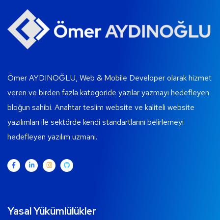
Ömer AYDINOĞLU, Web & Mobile Developer olarak hizmet
veren ve birden fazla kategoride yazılar yazmayı hedefleyen
bloğun sahibi. Anahtar teslim website ve kaliteli website
yazılımları ile sektörde kendi standartlarını belirlemeyi
hedefleyen yazılım uzmanı.
Yasal Yükümlülükler