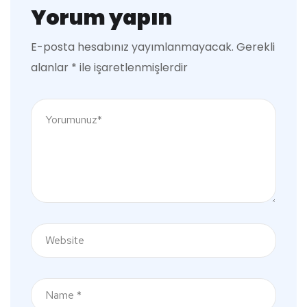
Yorum yapın
E-posta hesabınız yayımlanmayacak.
Gerekli
alanlar
*
ile işaretlenmişlerdir