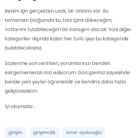
Benim için gerçekten uzak, bir anlamı var. Bu
tamamen bloğumda bu tarz içimi dökeceğim,
notlarımı tutabileceğim bir kategori olacak. Yani diğer
kategoriler dışında kalan her türlü şeyi bu kategoride
bulabileceksiniz.
Sözlerime son verirken, yorumlarınızı benden
esirgememenizi rica ediyorum. Görüşleriniz sayesinde
bende yeni şeyler öğrenebilir ve kendimi daha fazla
geliştirebilirim.
İyi okumalar…
girişim
girişimcilik
ömer aydınoğlu