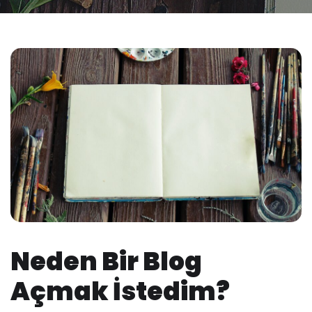
Neden Bir Blog
Açmak İstedim?