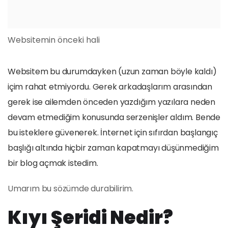
Websitemin önceki hali
Websitem bu durumdayken (uzun zaman böyle kaldı)
içim rahat etmiyordu. Gerek arkadaşlarım arasından
gerek ise ailemden önceden yazdığım yazılara neden
devam etmediğim konusunda serzenişler aldım. Bende
bu isteklere güvenerek. İnternet için sıfırdan başlangıç
başlığı altında hiçbir zaman kapatmayı düşünmediğim
bir blog açmak istedim.
Umarım bu sözümde durabilirim.
Kıyı Şeridi Nedir?