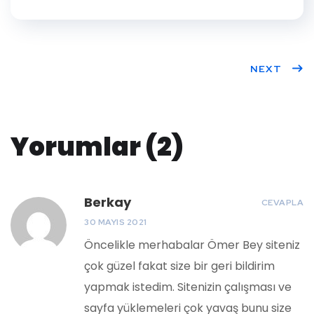
NEXT
Yorumlar (2)
Berkay
CEVAPLA
30 MAYIS 2021
Öncelikle merhabalar Ömer Bey siteniz
çok güzel fakat size bir geri bildirim
yapmak istedim. Sitenizin çalışması ve
sayfa yüklemeleri çok yavaş bunu size