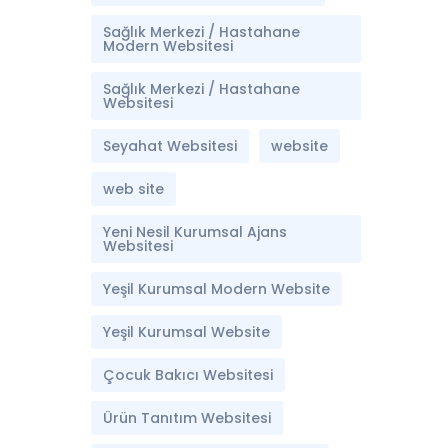
Sağlık Merkezi / Hastahane
Modern Websitesi
Sağlık Merkezi / Hastahane
Websitesi
Seyahat Websitesi
website
web site
Yeni Nesil Kurumsal Ajans
Websitesi
Yeşil Kurumsal Modern Website
Yeşil Kurumsal Website
Çocuk Bakıcı Websitesi
Ürün Tanıtım Websitesi