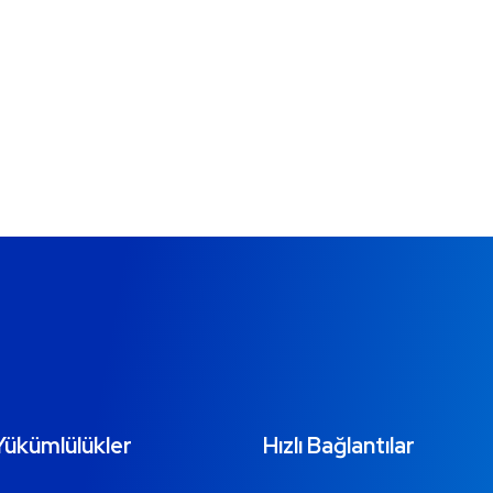
Yükümlülükler
Hızlı Bağlantılar