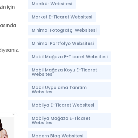
Manikür Websitesi
in için
Market E-Ticaret Websitesi
nrasında
Minimal Fotoğrafçı Websitesi
Minimal Portfolyo Websitesi
ıysanız,
Mobil Mağaza E-Ticaret Websitesi
Mobil Mağaza Koyu E-Ticaret
Websitesi
Mobil Uygulama Tanıtım
Websitesi
Mobilya E-Ticaret Websitesi
Mobilya Mağaza E-Ticaret
Websitesi
Modern Blog Websitesi