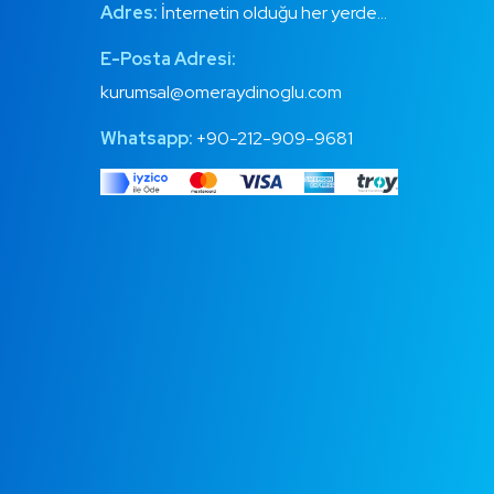
Adres:
İnternetin olduğu her yerde…
E-Posta Adresi:
kurumsal@omeraydinoglu.com
Whatsapp:
+90-212-909-9681