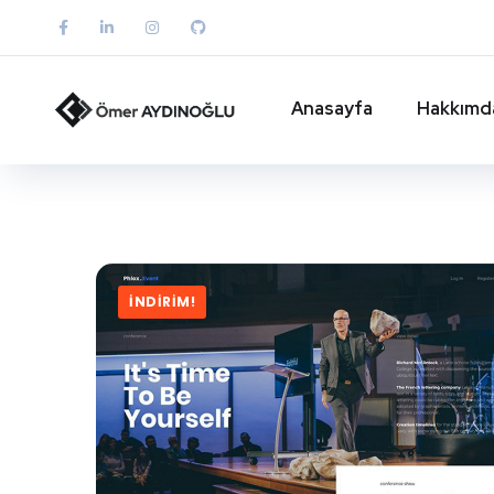
Anasayfa
Hakkımd
İNDIRIM!