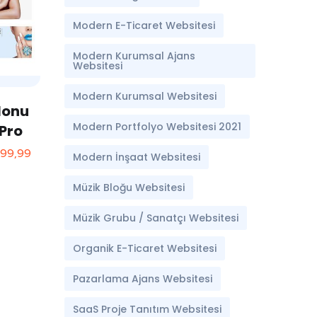
Modern E-Ticaret Websitesi
Modern Kurumsal Ajans
Websitesi
Modern Kurumsal Websitesi
lonu
Modern Portfolyo Websitesi 2021
Pro
499,99
Modern İnşaat Websitesi
Müzik Bloğu Websitesi
Müzik Grubu / Sanatçı Websitesi
Organik E-Ticaret Websitesi
Pazarlama Ajans Websitesi
SaaS Proje Tanıtım Websitesi