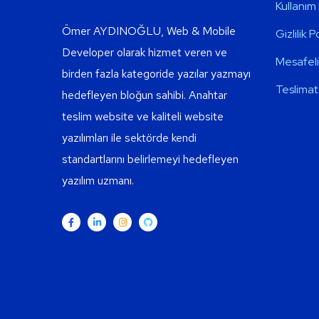
Kullanım 
Ömer AYDINOĞLU, Web & Mobile
Gizlilik P
Developer olarak hizmet veren ve
Mesafeli
birden fazla kategoride yazılar yazmayı
Teslimat 
hedefleyen bloğun sahibi. Anahtar
teslim website ve kaliteli website
yazılımları ile sektörde kendi
standartlarını belirlemeyi hedefleyen
yazılım uzmanı.