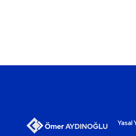
Yasal 