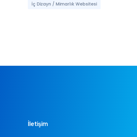
İç Dizayn / Mimarlık Websitesi
İletişim