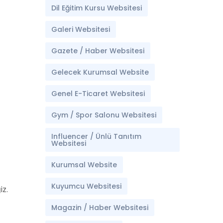
Dil Eğitim Kursu Websitesi
Galeri Websitesi
Gazete / Haber Websitesi
Gelecek Kurumsal Website
Genel E-Ticaret Websitesi
Gym / Spor Salonu Websitesi
Influencer / Ünlü Tanıtım
Websitesi
Kurumsal Website
Kuyumcu Websitesi
z.
Magazin / Haber Websitesi