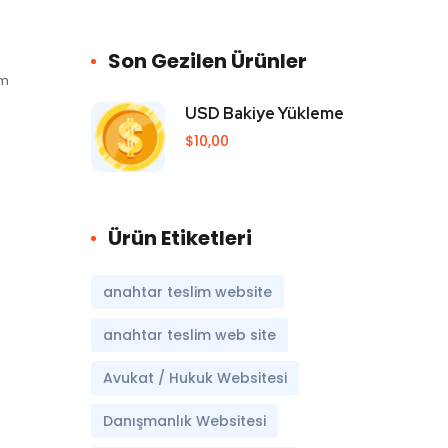
Son Gezilen Ürünler
im
USD Bakiye Yükleme
$
10,00
Ürün Etiketleri
anahtar teslim website
anahtar teslim web site
Avukat / Hukuk Websitesi
Danışmanlık Websitesi