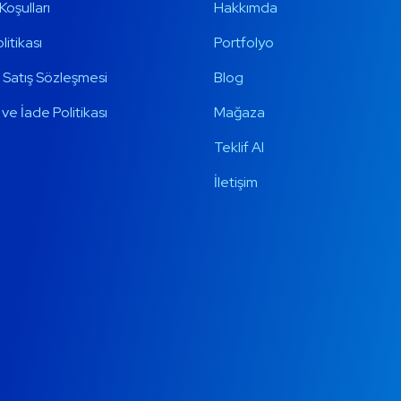
Koşulları
Hakkımda
olitikası
Portfolyo
 Satış Sözleşmesi
Blog
ve İade Politikası
Mağaza
Teklif Al
İletişim