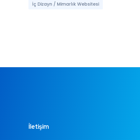
İç Dizayn / Mimarlık Websitesi
İletişim