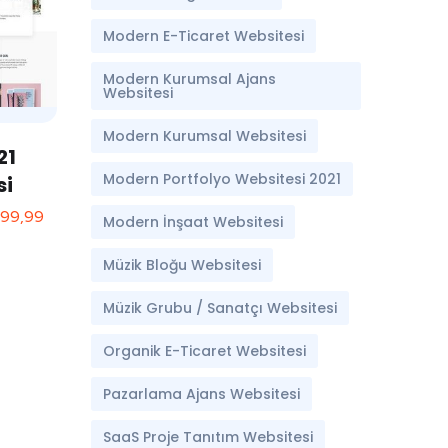
Modern E-Ticaret Websitesi
Modern Kurumsal Ajans
Websitesi
Modern Kurumsal Websitesi
21
Modern Portfolyo Websitesi 2021
si
499,99
Modern İnşaat Websitesi
Müzik Bloğu Websitesi
Müzik Grubu / Sanatçı Websitesi
Organik E-Ticaret Websitesi
Pazarlama Ajans Websitesi
SaaS Proje Tanıtım Websitesi