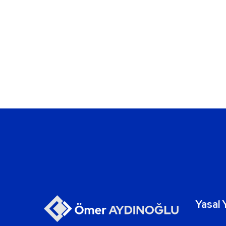
Yasal 