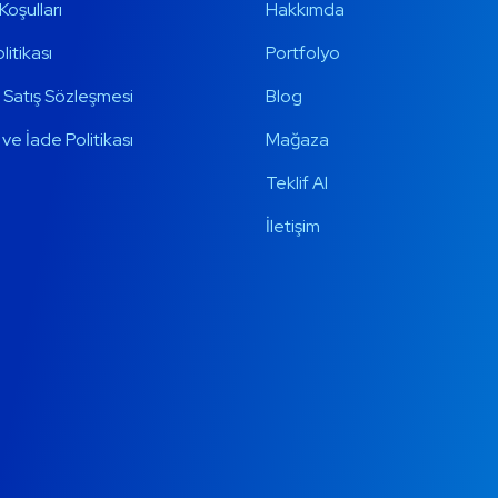
Koşulları
Hakkımda
olitikası
Portfolyo
 Satış Sözleşmesi
Blog
ve İade Politikası
Mağaza
Teklif Al
İletişim