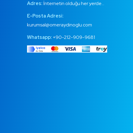
Adres:
İnternetin olduğu her yerde…
E-Posta Adresi:
kurumsal@omeraydinoglu.com
Whatsapp:
+90-212-909-9681