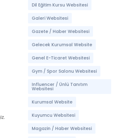
Dil Eğitim Kursu Websitesi
Galeri Websitesi
Gazete / Haber Websitesi
Gelecek Kurumsal Website
Genel E-Ticaret Websitesi
Gym / Spor Salonu Websitesi
Influencer / Ünlü Tanıtım
Websitesi
Kurumsal Website
Kuyumcu Websitesi
z.
Magazin / Haber Websitesi