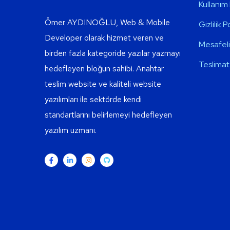
Kullanım 
Ömer AYDINOĞLU, Web & Mobile
Gizlilik P
Developer olarak hizmet veren ve
Mesafeli
birden fazla kategoride yazılar yazmayı
Teslimat 
hedefleyen bloğun sahibi. Anahtar
teslim website ve kaliteli website
yazılımları ile sektörde kendi
standartlarını belirlemeyi hedefleyen
yazılım uzmanı.