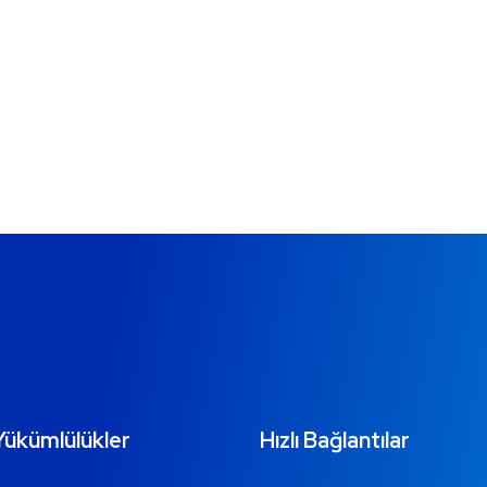
Yükümlülükler
Hızlı Bağlantılar