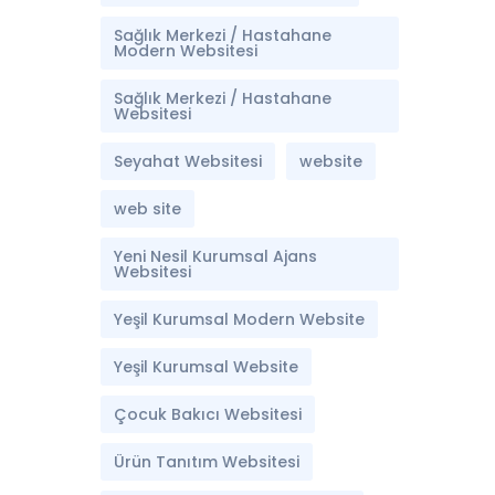
Sağlık Merkezi / Hastahane
Modern Websitesi
Sağlık Merkezi / Hastahane
Websitesi
Seyahat Websitesi
website
web site
Yeni Nesil Kurumsal Ajans
Websitesi
Yeşil Kurumsal Modern Website
Yeşil Kurumsal Website
Çocuk Bakıcı Websitesi
Ürün Tanıtım Websitesi