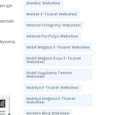
Manikür Websitesi
in için
Market E-Ticaret Websitesi
nrasında
Minimal Fotoğrafçı Websitesi
Minimal Portfolyo Websitesi
ıysanız,
Mobil Mağaza E-Ticaret Websitesi
Mobil Mağaza Koyu E-Ticaret
Websitesi
Mobil Uygulama Tanıtım
Websitesi
Mobilya E-Ticaret Websitesi
Mobilya Mağaza E-Ticaret
Websitesi
Modern Blog Websitesi