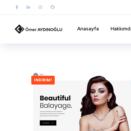
Anasayfa
Hakkımd
İNDIRIM!