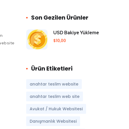
Son Gezilen Ürünler
USD Bakiye Yükleme
im
$
10,00
website
Ürün Etiketleri
anahtar teslim website
anahtar teslim web site
Avukat / Hukuk Websitesi
Danışmanlık Websitesi