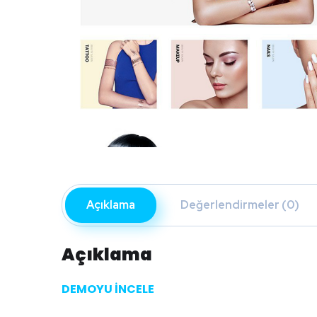
Açıklama
Değerlendirmeler (0)
Açıklama
DEMOYU İNCELE