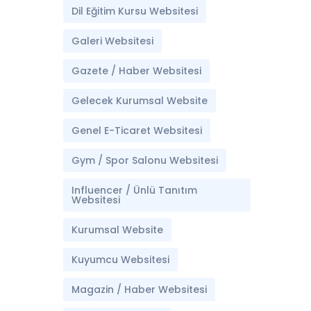
Dil Eğitim Kursu Websitesi
Galeri Websitesi
Gazete / Haber Websitesi
Gelecek Kurumsal Website
Genel E-Ticaret Websitesi
Gym / Spor Salonu Websitesi
Influencer / Ünlü Tanıtım
Websitesi
Kurumsal Website
Kuyumcu Websitesi
Magazin / Haber Websitesi