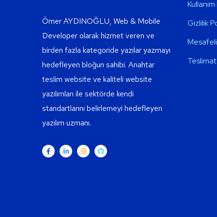
Kullanım 
Ömer AYDINOĞLU, Web & Mobile
Gizlilik P
Developer olarak hizmet veren ve
Mesafeli
birden fazla kategoride yazılar yazmayı
Teslimat 
hedefleyen bloğun sahibi. Anahtar
teslim website ve kaliteli website
yazılımları ile sektörde kendi
standartlarını belirlemeyi hedefleyen
yazılım uzmanı.