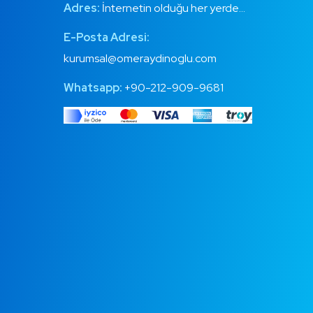
Adres:
İnternetin olduğu her yerde…
E-Posta Adresi:
kurumsal@omeraydinoglu.com
Whatsapp:
+90-212-909-9681