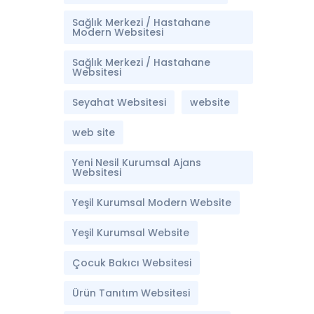
Sağlık Merkezi / Hastahane
Modern Websitesi
Sağlık Merkezi / Hastahane
Websitesi
Seyahat Websitesi
website
web site
Yeni Nesil Kurumsal Ajans
Websitesi
Yeşil Kurumsal Modern Website
Yeşil Kurumsal Website
Çocuk Bakıcı Websitesi
Ürün Tanıtım Websitesi