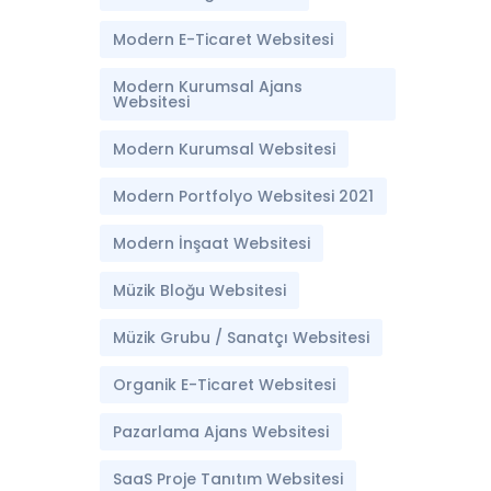
Modern E-Ticaret Websitesi
Modern Kurumsal Ajans
Websitesi
Modern Kurumsal Websitesi
Modern Portfolyo Websitesi 2021
Modern İnşaat Websitesi
Müzik Bloğu Websitesi
Müzik Grubu / Sanatçı Websitesi
Organik E-Ticaret Websitesi
Pazarlama Ajans Websitesi
SaaS Proje Tanıtım Websitesi