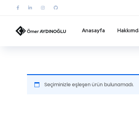
Anasayfa
Hakkımd
Seçiminizle eşleşen ürün bulunamadı.