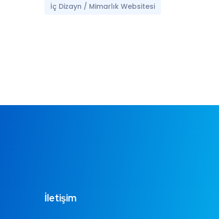
İç Dizayn / Mimarlık Websitesi
İletişim