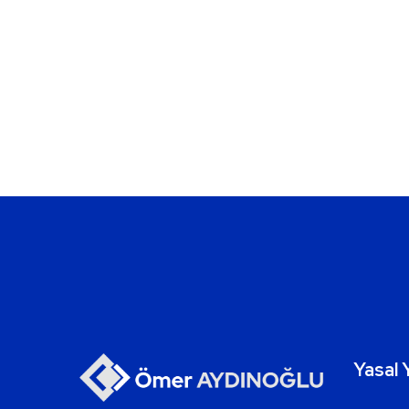
Yasal 