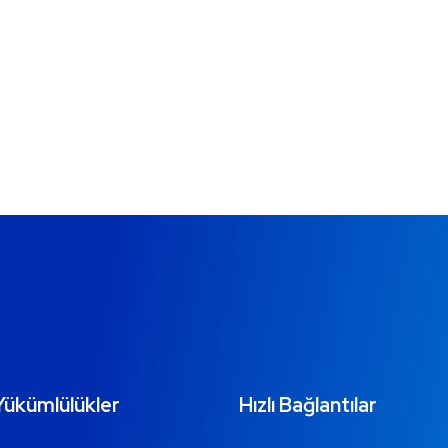
Yükümlülükler
Hızlı Bağlantılar