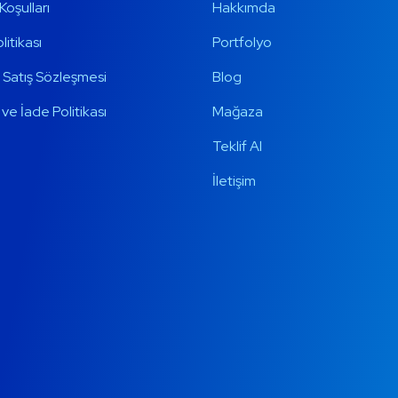
Koşulları
Hakkımda
olitikası
Portfolyo
 Satış Sözleşmesi
Blog
ve İade Politikası
Mağaza
Teklif Al
İletişim