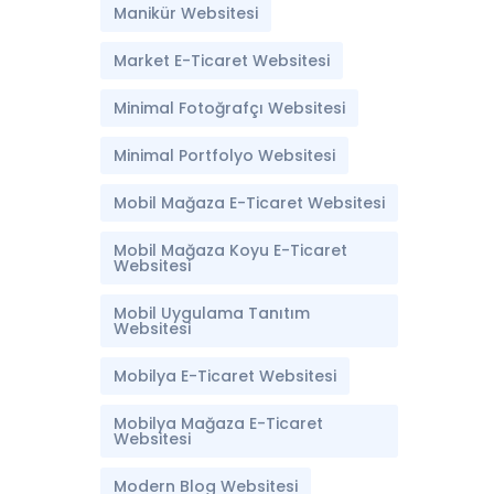
Manikür Websitesi
Market E-Ticaret Websitesi
Minimal Fotoğrafçı Websitesi
Minimal Portfolyo Websitesi
Mobil Mağaza E-Ticaret Websitesi
Mobil Mağaza Koyu E-Ticaret
Websitesi
Mobil Uygulama Tanıtım
Websitesi
Mobilya E-Ticaret Websitesi
Mobilya Mağaza E-Ticaret
Websitesi
Modern Blog Websitesi