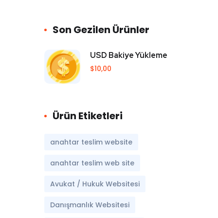
Son Gezilen Ürünler
USD Bakiye Yükleme
$
10,00
Ürün Etiketleri
anahtar teslim website
anahtar teslim web site
Avukat / Hukuk Websitesi
Danışmanlık Websitesi