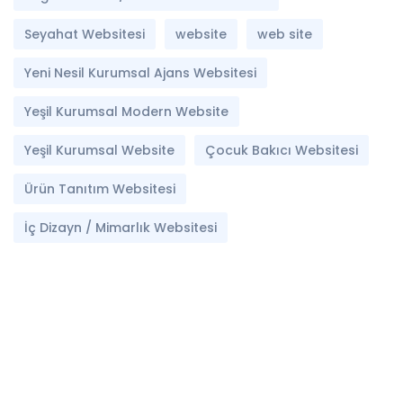
Seyahat Websitesi
website
web site
Yeni Nesil Kurumsal Ajans Websitesi
Yeşil Kurumsal Modern Website
Yeşil Kurumsal Website
Çocuk Bakıcı Websitesi
Ürün Tanıtım Websitesi
İç Dizayn / Mimarlık Websitesi