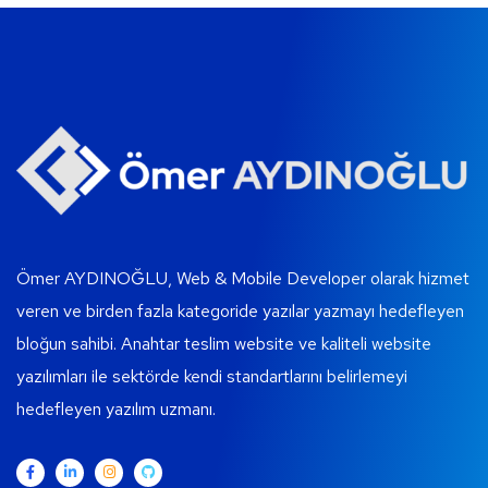
Ömer AYDINOĞLU, Web & Mobile Developer olarak hizmet
veren ve birden fazla kategoride yazılar yazmayı hedefleyen
bloğun sahibi. Anahtar teslim website ve kaliteli website
yazılımları ile sektörde kendi standartlarını belirlemeyi
hedefleyen yazılım uzmanı.