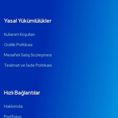
Yasal Yükümlülükler
Kullanım Koşulları
Gizlilik Politikası
Mesafeli Satış Sözleşmesi
Teslimat ve İade Politikası
Hızlı Bağlantılar
Hakkımda
Portfolyo