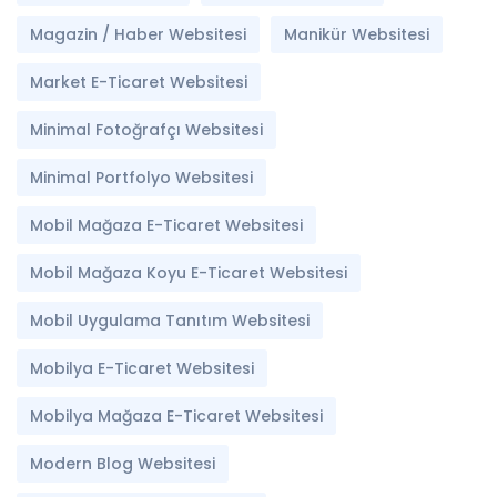
Magazin / Haber Websitesi
Manikür Websitesi
Market E-Ticaret Websitesi
Minimal Fotoğrafçı Websitesi
Minimal Portfolyo Websitesi
Mobil Mağaza E-Ticaret Websitesi
Mobil Mağaza Koyu E-Ticaret Websitesi
Mobil Uygulama Tanıtım Websitesi
Mobilya E-Ticaret Websitesi
Mobilya Mağaza E-Ticaret Websitesi
Modern Blog Websitesi