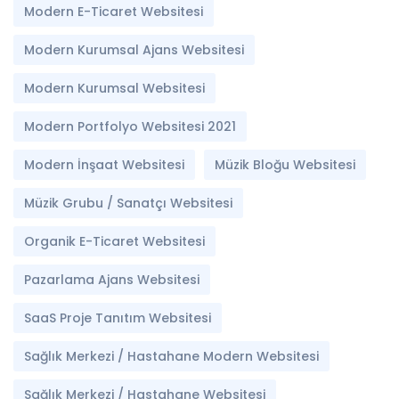
Modern E-Ticaret Websitesi
Modern Kurumsal Ajans Websitesi
Modern Kurumsal Websitesi
Modern Portfolyo Websitesi 2021
Modern İnşaat Websitesi
Müzik Bloğu Websitesi
Müzik Grubu / Sanatçı Websitesi
Organik E-Ticaret Websitesi
Pazarlama Ajans Websitesi
SaaS Proje Tanıtım Websitesi
Sağlık Merkezi / Hastahane Modern Websitesi
Sağlık Merkezi / Hastahane Websitesi