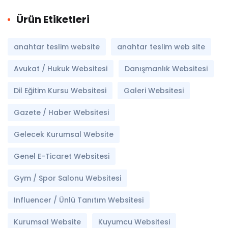
Ürün Etiketleri
anahtar teslim website
anahtar teslim web site
Avukat / Hukuk Websitesi
Danışmanlık Websitesi
Dil Eğitim Kursu Websitesi
Galeri Websitesi
Gazete / Haber Websitesi
Gelecek Kurumsal Website
Genel E-Ticaret Websitesi
Gym / Spor Salonu Websitesi
Influencer / Ünlü Tanıtım Websitesi
Kurumsal Website
Kuyumcu Websitesi