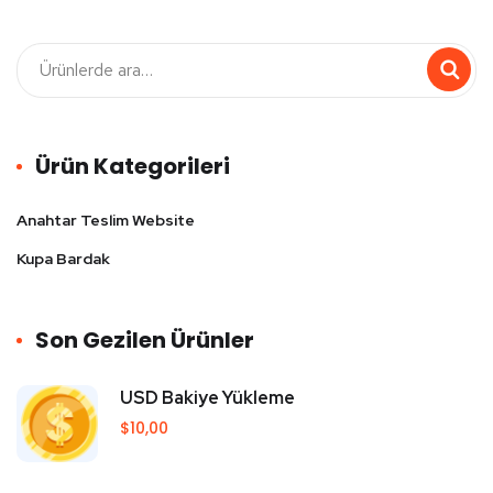
Ürün Kategorileri
Anahtar Teslim Website
Kupa Bardak
Son Gezilen Ürünler
USD Bakiye Yükleme
$
10,00