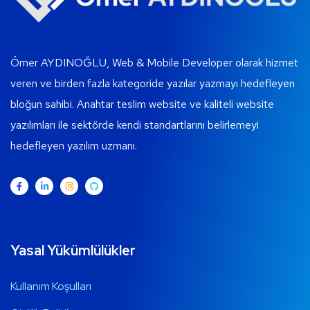
Ömer AYDINOĞLU, Web & Mobile Developer olarak hizmet
veren ve birden fazla kategoride yazılar yazmayı hedefleyen
bloğun sahibi. Anahtar teslim website ve kaliteli website
yazılımları ile sektörde kendi standartlarını belirlemeyi
hedefleyen yazılım uzmanı.
Yasal Yükümlülükler
Kullanım Koşulları