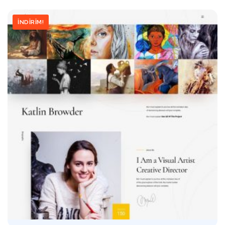
İNDIRIM!