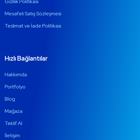
Gizlilik Politikası
Mesafeli Satış Sözleşmesi
Teslimat ve İade Politikası
Hızlı Bağlantılar
Hakkımda
Portfolyo
Blog
Mağaza
Teklif Al
İletişim