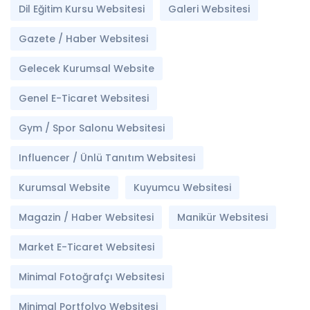
Dil Eğitim Kursu Websitesi
Galeri Websitesi
Gazete / Haber Websitesi
Gelecek Kurumsal Website
Genel E-Ticaret Websitesi
Gym / Spor Salonu Websitesi
Influencer / Ünlü Tanıtım Websitesi
Kurumsal Website
Kuyumcu Websitesi
Magazin / Haber Websitesi
Manikür Websitesi
Market E-Ticaret Websitesi
Minimal Fotoğrafçı Websitesi
Minimal Portfolyo Websitesi