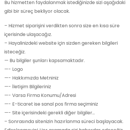
Bu hizmetten faydalanmak istediğinizde sizi aşağıdaki
gibi bir süreç bekliyor olacak.
– Hizmet siparişini verdikten sonra size en kısa süre
içerisinde ulaşacağız.
– Hayalinizdeki website için sizden gereken bilgileri
isteceğiz.
— Bu bilgiler şunları kapsamaktadır.
—- Logo
—- Hakkımızda Metniniz
—- İletişim Bilgileriniz
—- Varsa Firma Konumu/Adresi
—- E-ticaret ise sanal pos firma seçiminiz
—- Site içerisindeki gerekli diğer bilgiler…
– Sonrasında sitenizin hazırlanma süreci başlayacak.