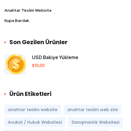
Anahtar Teslim Website
Kupa Bardak
Son Gezilen Ürünler
USD Bakiye Yükleme
$
10,00
Ürün Etiketleri
anahtar teslim website
anahtar teslim web site
Avukat / Hukuk Websitesi
Danışmanlık Websitesi