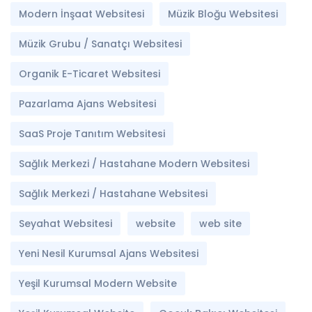
Modern İnşaat Websitesi
Müzik Bloğu Websitesi
Müzik Grubu / Sanatçı Websitesi
Organik E-Ticaret Websitesi
Pazarlama Ajans Websitesi
SaaS Proje Tanıtım Websitesi
Sağlık Merkezi / Hastahane Modern Websitesi
Sağlık Merkezi / Hastahane Websitesi
Seyahat Websitesi
website
web site
Yeni Nesil Kurumsal Ajans Websitesi
Yeşil Kurumsal Modern Website