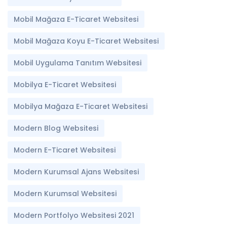
Mobil Mağaza E-Ticaret Websitesi
Mobil Mağaza Koyu E-Ticaret Websitesi
Mobil Uygulama Tanıtım Websitesi
Mobilya E-Ticaret Websitesi
Mobilya Mağaza E-Ticaret Websitesi
Modern Blog Websitesi
Modern E-Ticaret Websitesi
Modern Kurumsal Ajans Websitesi
Modern Kurumsal Websitesi
Modern Portfolyo Websitesi 2021