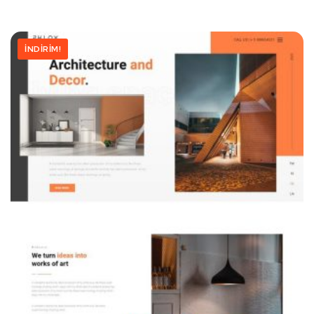
İNDIRIM!