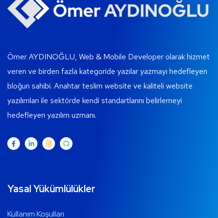
Ömer AYDINOĞLU, Web & Mobile Developer olarak hizmet
veren ve birden fazla kategoride yazılar yazmayı hedefleyen
bloğun sahibi. Anahtar teslim website ve kaliteli website
yazılımları ile sektörde kendi standartlarını belirlemeyi
hedefleyen yazılım uzmanı.
Yasal Yükümlülükler
Kullanım Koşulları