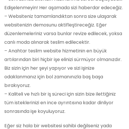
Edişelenmeyin! Her aşamada sizi haberdar edeceğiz.
– Websiteniz tamamlandıktan sonra size ulaşarak
websitenizin demosunu aktifleştireceğiz. Eğer
düzenlemeleriniz varsa bunlar revize edilecek, yoksa
canlı moda alınarak teslim edilecektir.
– Anahtar teslim website hizmetinin en büyük
artılarından biri hiçbir işe elinizi sürmüyor olmanızdır.
Biz sizin için her şeyi yapıyor ve sizi işinize
odaklanmanız için bol zamanınızla baş başa
bırakıyoruz.
– Kaliteli ve hızlı bir iş süreci için sizin bize ilettiğiniz
tüm isteklerinizi en ince ayrıntısına kadar dinliyor
sonrasında işe koyuluyoruz.
Eğer siz hala bir websitesi sahibi değilseniz yada