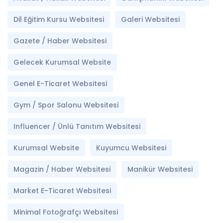
Dil Eğitim Kursu Websitesi
Galeri Websitesi
Gazete / Haber Websitesi
Gelecek Kurumsal Website
Genel E-Ticaret Websitesi
Gym / Spor Salonu Websitesi
Influencer / Ünlü Tanıtım Websitesi
Kurumsal Website
Kuyumcu Websitesi
Magazin / Haber Websitesi
Manikür Websitesi
Market E-Ticaret Websitesi
Minimal Fotoğrafçı Websitesi