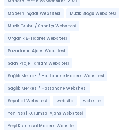
Modern Portfolyo Websitesi 2021
Modern İnşaat Websitesi
Müzik Bloğu Websitesi
Müzik Grubu / Sanatçı Websitesi
Organik E-Ticaret Websitesi
Pazarlama Ajans Websitesi
SaaS Proje Tanıtım Websitesi
Sağlık Merkezi / Hastahane Modern Websitesi
Sağlık Merkezi / Hastahane Websitesi
Seyahat Websitesi
website
web site
Yeni Nesil Kurumsal Ajans Websitesi
Yeşil Kurumsal Modern Website