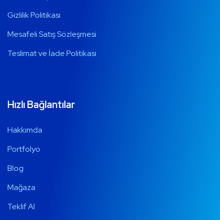
Gizlilik Politikası
Mesafeli Satış Sözleşmesi
Teslimat ve İade Politikası
Hızlı Bağlantılar
Hakkımda
Portfolyo
Blog
Mağaza
Teklif Al