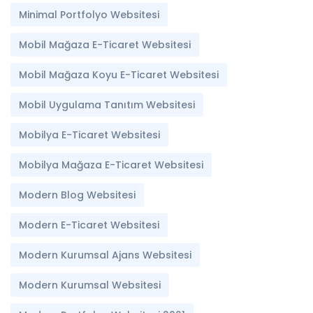
Minimal Portfolyo Websitesi
Mobil Mağaza E-Ticaret Websitesi
Mobil Mağaza Koyu E-Ticaret Websitesi
Mobil Uygulama Tanıtım Websitesi
Mobilya E-Ticaret Websitesi
Mobilya Mağaza E-Ticaret Websitesi
Modern Blog Websitesi
Modern E-Ticaret Websitesi
Modern Kurumsal Ajans Websitesi
Modern Kurumsal Websitesi