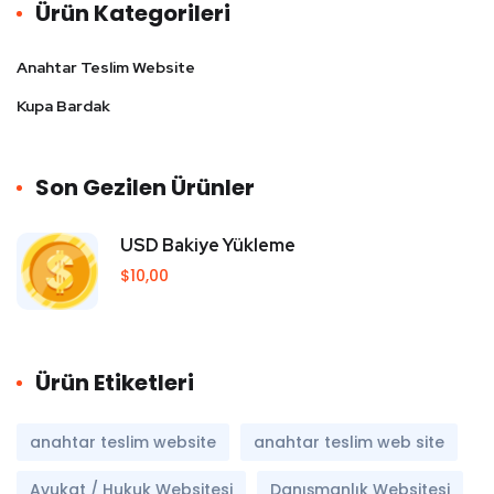
Ürün Kategorileri
Anahtar Teslim Website
Kupa Bardak
Son Gezilen Ürünler
USD Bakiye Yükleme
$
10,00
Ürün Etiketleri
anahtar teslim website
anahtar teslim web site
Avukat / Hukuk Websitesi
Danışmanlık Websitesi