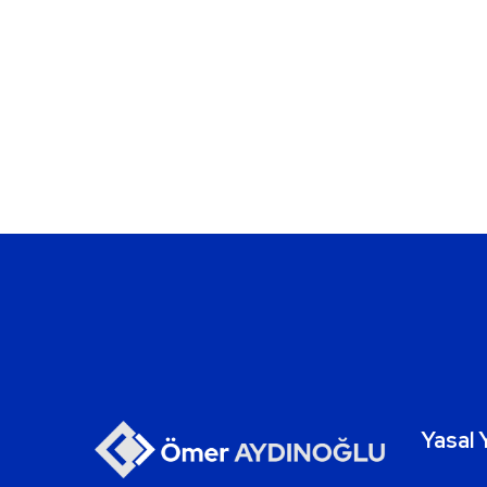
Yasal 