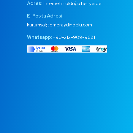
Adres:
İnternetin olduğu her yerde…
E-Posta Adresi:
kurumsal@omeraydinoglu.com
Whatsapp:
+90-212-909-9681