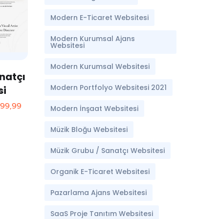
Modern E-Ticaret Websitesi
Modern Kurumsal Ajans
Websitesi
Modern Kurumsal Websitesi
natçı
Modern Portfolyo Websitesi 2021
si
499,99
Modern İnşaat Websitesi
Müzik Bloğu Websitesi
Müzik Grubu / Sanatçı Websitesi
Organik E-Ticaret Websitesi
Pazarlama Ajans Websitesi
SaaS Proje Tanıtım Websitesi