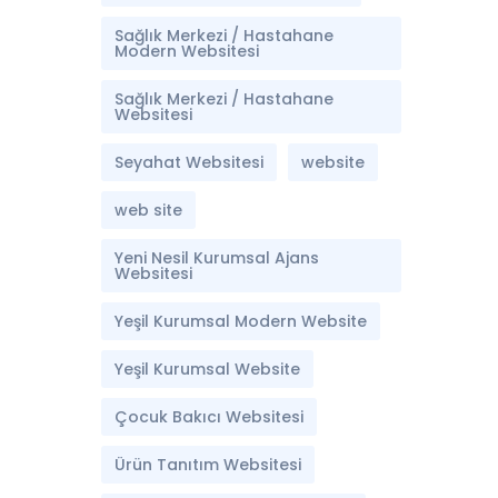
Sağlık Merkezi / Hastahane
Modern Websitesi
Sağlık Merkezi / Hastahane
Websitesi
Seyahat Websitesi
website
web site
Yeni Nesil Kurumsal Ajans
Websitesi
Yeşil Kurumsal Modern Website
Yeşil Kurumsal Website
Çocuk Bakıcı Websitesi
Ürün Tanıtım Websitesi