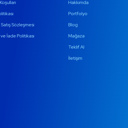
Koşulları
Hakkımda
olitikası
Portfolyo
 Satış Sözleşmesi
Blog
ve İade Politikası
Mağaza
Teklif Al
İletişim