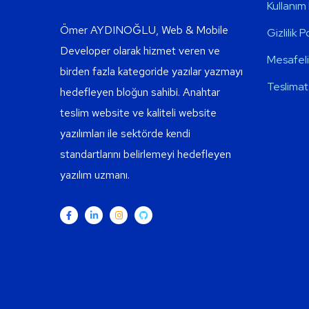
Kullanım 
Ömer AYDINOĞLU, Web & Mobile
Gizlilik P
Developer olarak hizmet veren ve
Mesafeli
birden fazla kategoride yazılar yazmayı
Teslimat 
hedefleyen bloğun sahibi. Anahtar
teslim website ve kaliteli website
yazılımları ile sektörde kendi
standartlarını belirlemeyi hedefleyen
yazılım uzmanı.