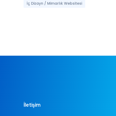
İç Dizayn / Mimarlık Websitesi
İletişim