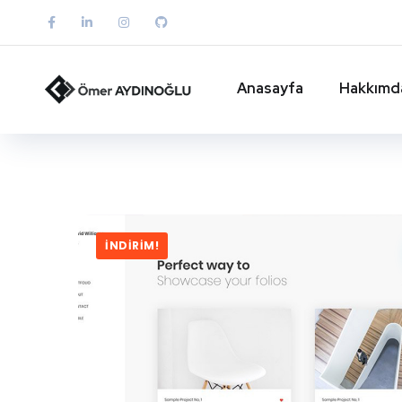
Anasayfa
Hakkımd
İNDIRIM!