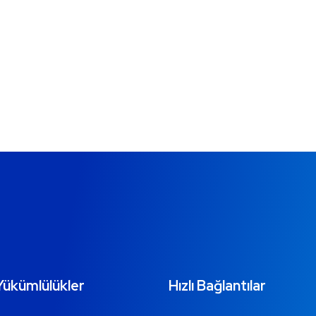
Yükümlülükler
Hızlı Bağlantılar