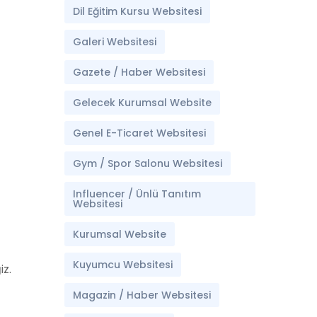
Dil Eğitim Kursu Websitesi
Galeri Websitesi
Gazete / Haber Websitesi
Gelecek Kurumsal Website
Genel E-Ticaret Websitesi
Gym / Spor Salonu Websitesi
Influencer / Ünlü Tanıtım
Websitesi
Kurumsal Website
Kuyumcu Websitesi
z.
Magazin / Haber Websitesi