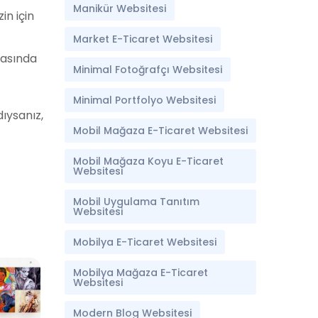
Manikür Websitesi
in için
Market E-Ticaret Websitesi
nrasında
Minimal Fotoğrafçı Websitesi
Minimal Portfolyo Websitesi
ıysanız,
Mobil Mağaza E-Ticaret Websitesi
Mobil Mağaza Koyu E-Ticaret
Websitesi
Mobil Uygulama Tanıtım
Websitesi
Mobilya E-Ticaret Websitesi
Mobilya Mağaza E-Ticaret
Websitesi
Modern Blog Websitesi