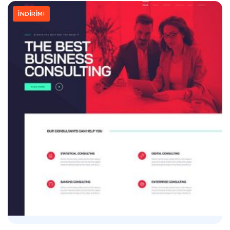
İNDIRIM!