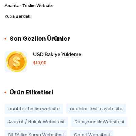
Anahtar Teslim Website
Kupa Bardak
Son Gezilen Ürünler
USD Bakiye Yükleme
$
10,00
Ürün Etiketleri
anahtar teslim website
anahtar teslim web site
Avukat / Hukuk Websitesi
Danışmanlık Websitesi
Dil Eğitim Kursu Websitesi
Galeri Websitesi