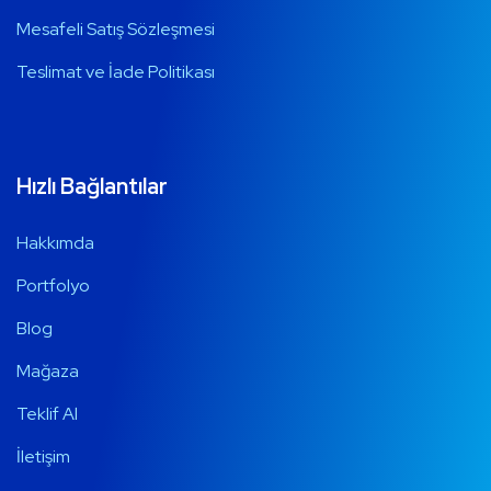
Mesafeli Satış Sözleşmesi
Teslimat ve İade Politikası
Hızlı Bağlantılar
Hakkımda
Portfolyo
Blog
Mağaza
Teklif Al
İletişim