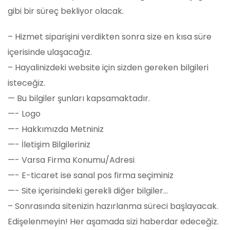
gibi bir süreç bekliyor olacak.
– Hizmet siparişini verdikten sonra size en kısa süre
içerisinde ulaşacağız.
– Hayalinizdeki website için sizden gereken bilgileri
isteceğiz.
— Bu bilgiler şunları kapsamaktadır.
—- Logo
—- Hakkımızda Metniniz
—- İletişim Bilgileriniz
—- Varsa Firma Konumu/Adresi
—- E-ticaret ise sanal pos firma seçiminiz
—- Site içerisindeki gerekli diğer bilgiler…
– Sonrasında sitenizin hazırlanma süreci başlayacak.
Edişelenmeyin! Her aşamada sizi haberdar edeceğiz.