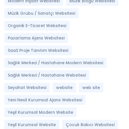
Modern İnşaat Websitesi
Müzik Bloğu Websitesi
Müzik Grubu / Sanatçı Websitesi
Organik E-Ticaret Websitesi
Pazarlama Ajans Websitesi
SaaS Proje Tanıtım Websitesi
Sağlık Merkezi / Hastahane Modern Websitesi
Sağlık Merkezi / Hastahane Websitesi
Seyahat Websitesi
website
web site
Yeni Nesil Kurumsal Ajans Websitesi
Yeşil Kurumsal Modern Website
Yeşil Kurumsal Website
Çocuk Bakıcı Websitesi