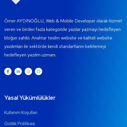
Ömer AYDINOĞLU, Web & Mobile Developer olarak hizmet
veren ve birden fazla kategoride yazılar yazmayı hedefleyen
bloğun sahibi. Anahtar teslim website ve kaliteli website
yazılımları ile sektörde kendi standartlarını belirlemeyi
hedefleyen yazılım uzmanı.
Yasal Yükümlülükler
Kullanım Koşulları
Gizlilik Politikası