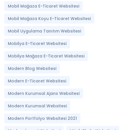
Mobil Mağaza E-Ticaret Websitesi
Mobil Mağaza Koyu E-Ticaret Websitesi
Mobil Uygulama Tanıtım Websitesi
Mobilya E-Ticaret Websitesi
Mobilya Mağaza E-Ticaret Websitesi
Modern Blog Websitesi
Modern E-Ticaret Websitesi
Modern Kurumsal Ajans Websitesi
Modern Kurumsal Websitesi
Modern Portfolyo Websitesi 2021