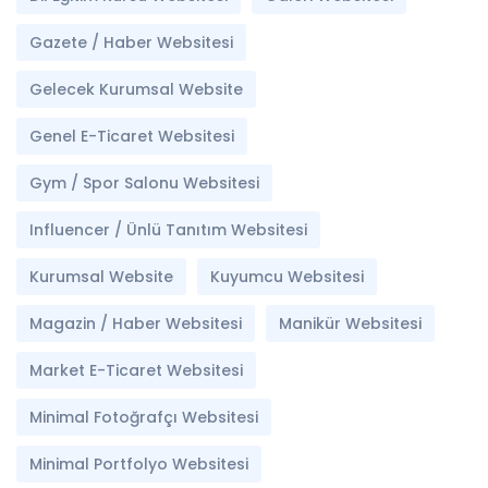
Gazete / Haber Websitesi
Gelecek Kurumsal Website
Genel E-Ticaret Websitesi
Gym / Spor Salonu Websitesi
Influencer / Ünlü Tanıtım Websitesi
Kurumsal Website
Kuyumcu Websitesi
Magazin / Haber Websitesi
Manikür Websitesi
Market E-Ticaret Websitesi
Minimal Fotoğrafçı Websitesi
Minimal Portfolyo Websitesi