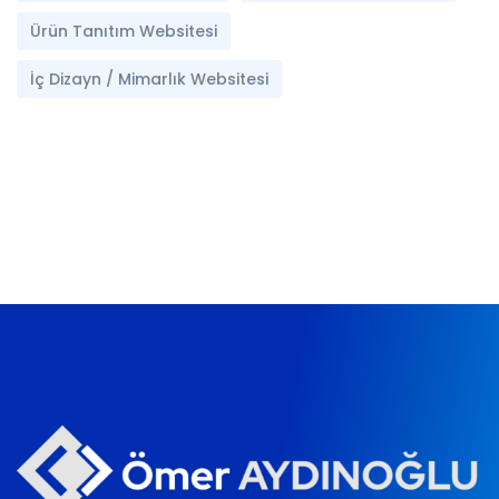
Ürün Tanıtım Websitesi
İç Dizayn / Mimarlık Websitesi