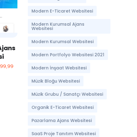
Modern E-Ticaret Websitesi
Modern Kurumsal Ajans
Websitesi
Modern Kurumsal Websitesi
Ajans
Modern Portfolyo Websitesi 2021
si
499,99
Modern İnşaat Websitesi
Müzik Bloğu Websitesi
Müzik Grubu / Sanatçı Websitesi
Organik E-Ticaret Websitesi
Pazarlama Ajans Websitesi
SaaS Proje Tanıtım Websitesi