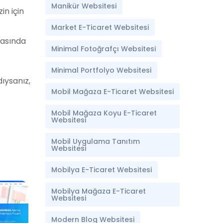
Manikür Websitesi
in için
Market E-Ticaret Websitesi
nrasında
Minimal Fotoğrafçı Websitesi
Minimal Portfolyo Websitesi
ıysanız,
Mobil Mağaza E-Ticaret Websitesi
Mobil Mağaza Koyu E-Ticaret
Websitesi
Mobil Uygulama Tanıtım
Websitesi
Mobilya E-Ticaret Websitesi
Mobilya Mağaza E-Ticaret
Websitesi
Modern Blog Websitesi