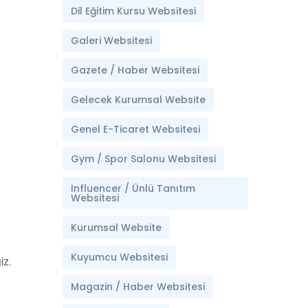
Dil Eğitim Kursu Websitesi
Galeri Websitesi
Gazete / Haber Websitesi
Gelecek Kurumsal Website
Genel E-Ticaret Websitesi
Gym / Spor Salonu Websitesi
Influencer / Ünlü Tanıtım
Websitesi
Kurumsal Website
Kuyumcu Websitesi
z.
Magazin / Haber Websitesi