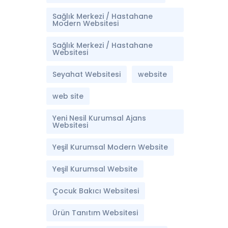
Sağlık Merkezi / Hastahane
Modern Websitesi
Sağlık Merkezi / Hastahane
Websitesi
Seyahat Websitesi
website
web site
Yeni Nesil Kurumsal Ajans
Websitesi
Yeşil Kurumsal Modern Website
Yeşil Kurumsal Website
Çocuk Bakıcı Websitesi
Ürün Tanıtım Websitesi