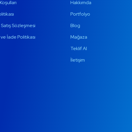
Koşulları
Hakkımda
olitikası
Portfolyo
 Satış Sözleşmesi
Blog
ve İade Politikası
Mağaza
Teklif Al
İletişim