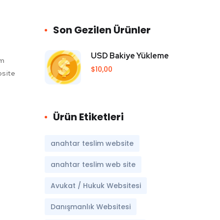
Son Gezilen Ürünler
USD Bakiye Yükleme
im
$
10,00
site
Ürün Etiketleri
anahtar teslim website
anahtar teslim web site
Avukat / Hukuk Websitesi
Danışmanlık Websitesi