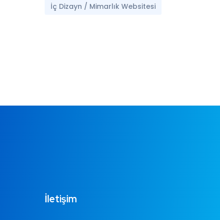
İç Dizayn / Mimarlık Websitesi
İletişim