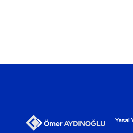
Yasal 