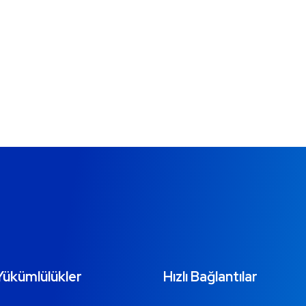
Yükümlülükler
Hızlı Bağlantılar