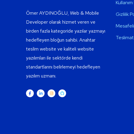
Kullanım 
Ömer AYDINOĞLU, Web & Mobile
Gizlilik P
Developer olarak hizmet veren ve
Mesafeli
birden fazla kategoride yazılar yazmayı
Teslimat 
hedefleyen bloğun sahibi. Anahtar
teslim website ve kaliteli website
yazılımları ile sektörde kendi
standartlarını belirlemeyi hedefleyen
yazılım uzmanı.