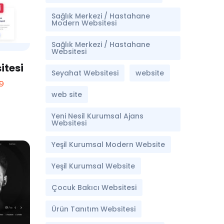
Sağlık Merkezi / Hastahane
Modern Websitesi
Sağlık Merkezi / Hastahane
Websitesi
itesi
Seyahat Websitesi
website
9
web site
Yeni Nesil Kurumsal Ajans
Websitesi
Yeşil Kurumsal Modern Website
Yeşil Kurumsal Website
Çocuk Bakıcı Websitesi
Ürün Tanıtım Websitesi