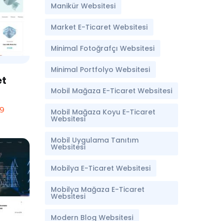
Manikür Websitesi
Market E-Ticaret Websitesi
Minimal Fotoğrafçı Websitesi
Minimal Portfolyo Websitesi
et
Mobil Mağaza E-Ticaret Websitesi
99
Mobil Mağaza Koyu E-Ticaret
Websitesi
Mobil Uygulama Tanıtım
Websitesi
Mobilya E-Ticaret Websitesi
Mobilya Mağaza E-Ticaret
Websitesi
Modern Blog Websitesi