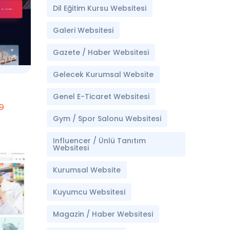
Dil Eğitim Kursu Websitesi
Galeri Websitesi
Gazete / Haber Websitesi
Gelecek Kurumsal Website
Genel E-Ticaret Websitesi
9
Gym / Spor Salonu Websitesi
Influencer / Ünlü Tanıtım
Websitesi
Kurumsal Website
Kuyumcu Websitesi
Magazin / Haber Websitesi