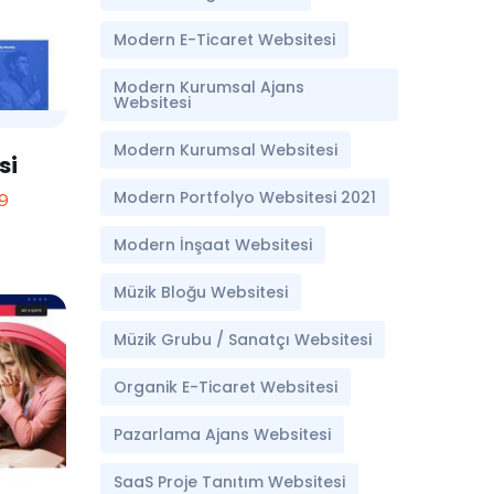
Modern E-Ticaret Websitesi
Modern Kurumsal Ajans
Websitesi
Modern Kurumsal Websitesi
si
Modern Portfolyo Websitesi 2021
9
Modern İnşaat Websitesi
Müzik Bloğu Websitesi
Müzik Grubu / Sanatçı Websitesi
Organik E-Ticaret Websitesi
Pazarlama Ajans Websitesi
SaaS Proje Tanıtım Websitesi