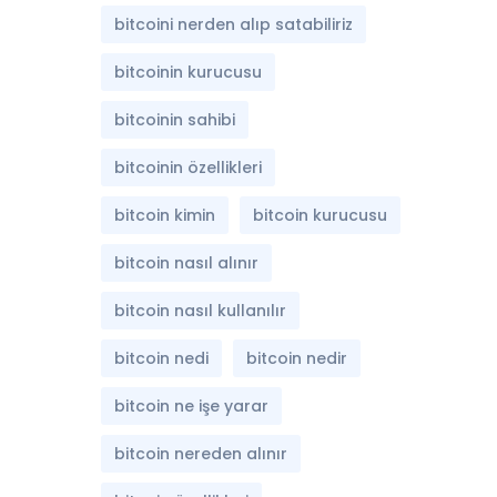
bitcoini nerden alıp satabiliriz
bitcoinin kurucusu
bitcoinin sahibi
bitcoinin özellikleri
bitcoin kimin
bitcoin kurucusu
bitcoin nasıl alınır
bitcoin nasıl kullanılır
bitcoin nedi
bitcoin nedir
bitcoin ne işe yarar
bitcoin nereden alınır