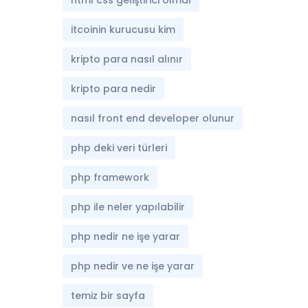
itcoinin kurucusu kim
kripto para nasıl alınır
kripto para nedir
nasıl front end developer olunur
php deki veri türleri
php framework
php ile neler yapılabilir
php nedir ne işe yarar
php nedir ve ne işe yarar
temiz bir sayfa