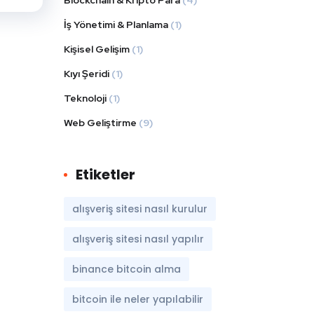
İş Yönetimi & Planlama
(1)
Kişisel Gelişim
(1)
Kıyı Şeridi
(1)
Teknoloji
(1)
Web Geliştirme
(9)
Etiketler
alışveriş sitesi nasıl kurulur
alışveriş sitesi nasıl yapılır
binance bitcoin alma
bitcoin ile neler yapılabilir