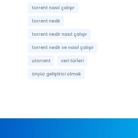
torrent nasıl çalışır
torrent nedir
torrent nedir nasıl çalışır
torrent nedir ve nasıl çalışır
utorrent
veri türleri
önyüz geliştirici olmak