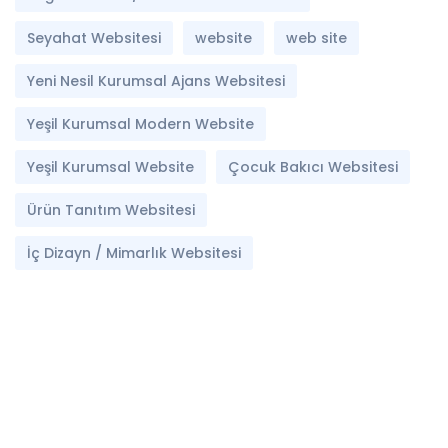
Seyahat Websitesi
website
web site
Yeni Nesil Kurumsal Ajans Websitesi
Yeşil Kurumsal Modern Website
Yeşil Kurumsal Website
Çocuk Bakıcı Websitesi
Ürün Tanıtım Websitesi
İç Dizayn / Mimarlık Websitesi