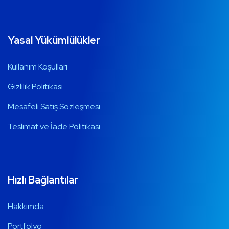
Yasal Yükümlülükler
Kullanım Koşulları
Gizlilik Politikası
Mesafeli Satış Sözleşmesi
Teslimat ve İade Politikası
Hızlı Bağlantılar
Hakkımda
Portfolyo