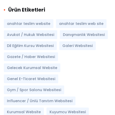
Ürün Etiketleri
anahtar teslim website
anahtar teslim web site
Avukat / Hukuk Websitesi
Danışmanlık Websitesi
Dil Eğitim Kursu Websitesi
Galeri Websitesi
Gazete / Haber Websitesi
Gelecek Kurumsal Website
Genel E-Ticaret Websitesi
Gym / Spor Salonu Websitesi
Influencer / Ünlü Tanıtım Websitesi
Kurumsal Website
Kuyumcu Websitesi