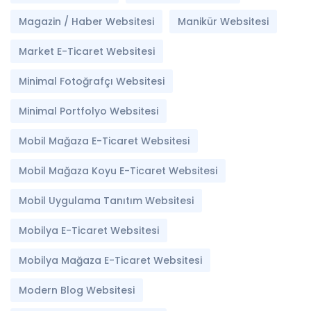
Magazin / Haber Websitesi
Manikür Websitesi
Market E-Ticaret Websitesi
Minimal Fotoğrafçı Websitesi
Minimal Portfolyo Websitesi
Mobil Mağaza E-Ticaret Websitesi
Mobil Mağaza Koyu E-Ticaret Websitesi
Mobil Uygulama Tanıtım Websitesi
Mobilya E-Ticaret Websitesi
Mobilya Mağaza E-Ticaret Websitesi
Modern Blog Websitesi