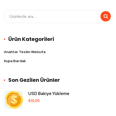
Ürün Kategorileri
Anahtar Teslim Website
Kupa Bardak
Son Gezilen Ürünler
USD Bakiye Yükleme
$
10,00