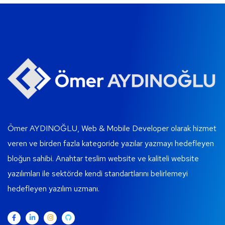
Ömer AYDINOĞLU, Web & Mobile Developer olarak hizmet
veren ve birden fazla kategoride yazılar yazmayı hedefleyen
bloğun sahibi. Anahtar teslim website ve kaliteli website
yazılımları ile sektörde kendi standartlarını belirlemeyi
hedefleyen yazılım uzmanı.