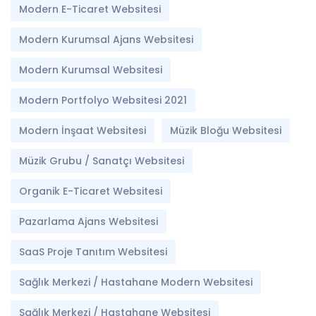
Modern E-Ticaret Websitesi
Modern Kurumsal Ajans Websitesi
Modern Kurumsal Websitesi
Modern Portfolyo Websitesi 2021
Modern İnşaat Websitesi
Müzik Bloğu Websitesi
Müzik Grubu / Sanatçı Websitesi
Organik E-Ticaret Websitesi
Pazarlama Ajans Websitesi
SaaS Proje Tanıtım Websitesi
Sağlık Merkezi / Hastahane Modern Websitesi
Sağlık Merkezi / Hastahane Websitesi